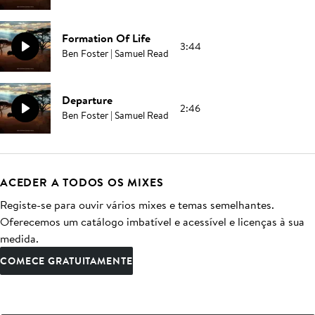
Formation Of Life
3:44
Ben Foster | Samuel Read
Departure
2:46
Ben Foster | Samuel Read
ACEDER A TODOS OS MIXES
Registe-se para ouvir vários mixes e temas semelhantes.
Oferecemos um catálogo imbatível e acessível e licenças à sua
medida.
COMECE GRATUITAMENTE