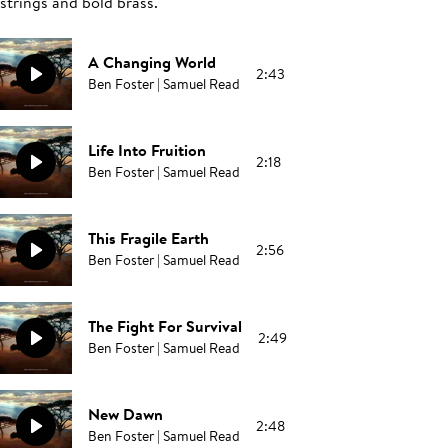
strings and bold brass.
A Changing World
2:43
Ben Foster | Samuel Read
Life Into Fruition
2:18
Ben Foster | Samuel Read
This Fragile Earth
2:56
Ben Foster | Samuel Read
The Fight For Survival
2:49
Ben Foster | Samuel Read
New Dawn
2:48
Ben Foster | Samuel Read