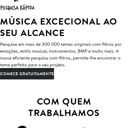
MÚSICA EXCECIONAL AO
SEU ALCANCE
Pesquise em mais de 300 000 temas originais com filtros por
emoções, estilo musical, instrumentos, BMP e muito mais. A
nossa eficiente pesquisa com filtros, permite-lhe encontrar o
tema perfeito para o seu projeto.
COMECE GRATUITAMENTE
COM QUEM
TRABALHAMOS