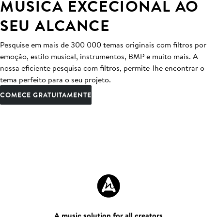
MÚSICA EXCECIONAL AO
SEU ALCANCE
Pesquise em mais de 300 000 temas originais com filtros por
emoção, estilo musical, instrumentos, BMP e muito mais. A
nossa eficiente pesquisa com filtros, permite-lhe encontrar o
tema perfeito para o seu projeto.
COMECE GRATUITAMENTE
A music solution for all creators