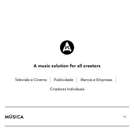
A music solution for all creators
Televisão e Cinema
Publicidade
Marcas e Empresas
Criadores Individuais
MÚSICA
A Nossa Música