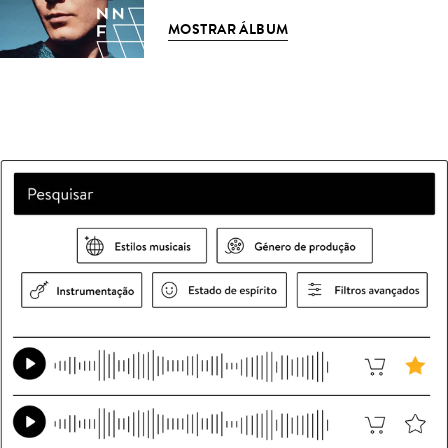
MOSTRAR ÁLBUM