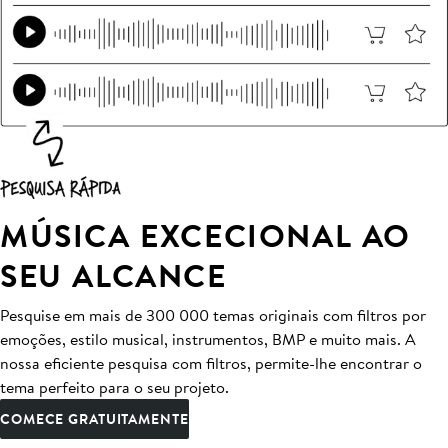
MÚSICA EXCECIONAL AO
SEU ALCANCE
Pesquise em mais de 300 000 temas originais com filtros por
emoções, estilo musical, instrumentos, BMP e muito mais. A
nossa eficiente pesquisa com filtros, permite-lhe encontrar o
tema perfeito para o seu projeto.
COMECE GRATUITAMENTE