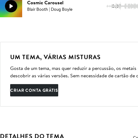
Cosmic Carousel
3:07
Blair Booth | Doug Boyle
UM TEMA, VÁRIAS MISTURAS
Gosta de um tema, mas quer reduzir a percussão, os metais
descobrir as várias versões. Sem necessidade de cartão de c
CRIAR CONTA GRÁTIS
DETALHES DO TEMA
Co