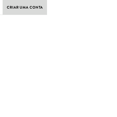
CRIAR UMA CONTA