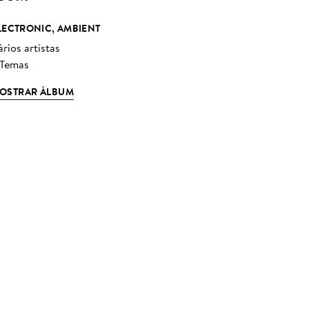
LECTRONIC, AMBIENT
rios artístas
 Temas
OSTRAR ÁLBUM