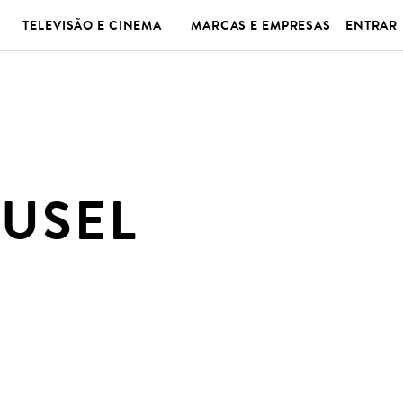
TELEVISÃO E CINEMA
MARCAS E EMPRESAS
ENTRAR
USEL