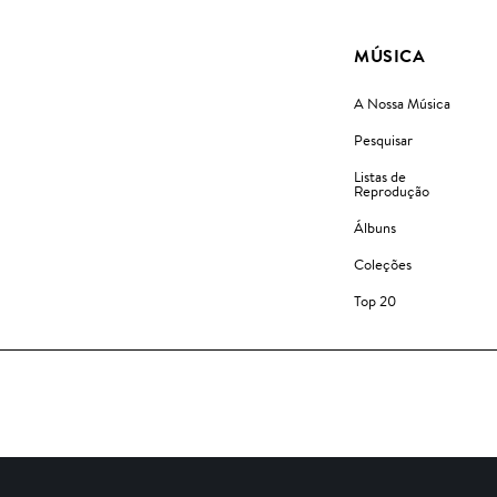
MÚSICA
A Nossa Música
Pesquisar
Listas de
Reprodução
Álbuns
Coleções
Top 20