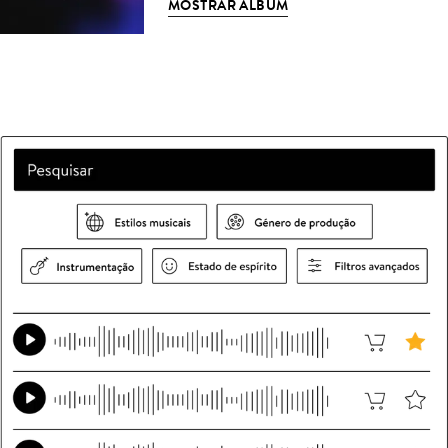
MOSTRAR ÁLBUM