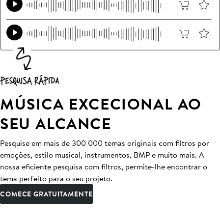
MÚSICA EXCECIONAL AO
SEU ALCANCE
Pesquise em mais de 300 000 temas originais com filtros por
emoções, estilo musical, instrumentos, BMP e muito mais. A
nossa eficiente pesquisa com filtros, permite-lhe encontrar o
tema perfeito para o seu projeto.
COMECE GRATUITAMENTE