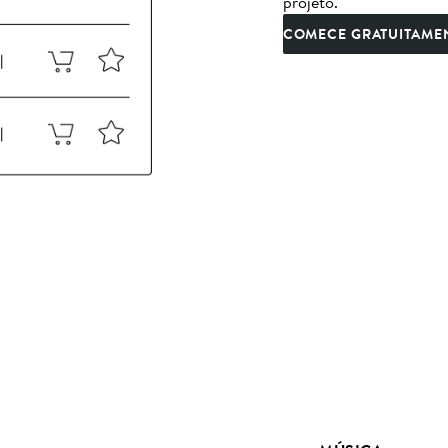
projeto.
COMECE GRATUITAME