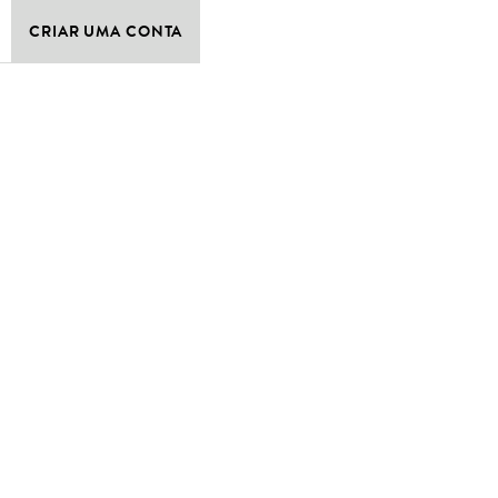
CRIAR UMA CONTA