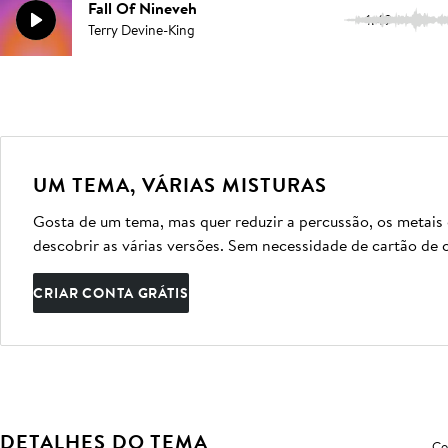
Fall Of Nineveh
1:49
Terry Devine-King
UM TEMA, VÁRIAS MISTURAS
Gosta de um tema, mas quer reduzir a percussão, os metais
descobrir as várias versões. Sem necessidade de cartão de c
CRIAR CONTA GRÁTIS
DETALHES DO TEMA
Co