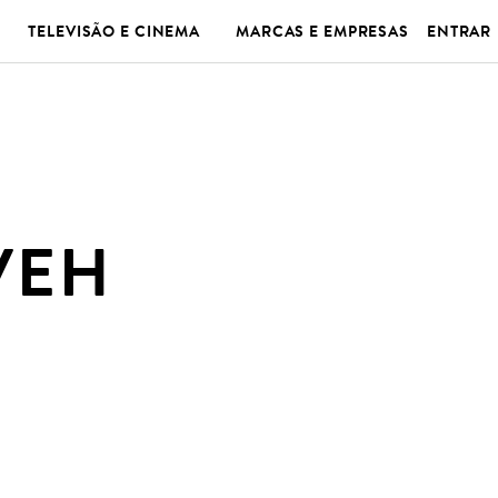
TELEVISÃO E CINEMA
MARCAS E EMPRESAS
ENTRAR
VEH