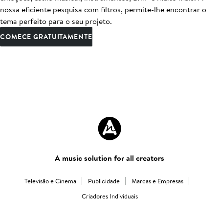
nossa eficiente pesquisa com filtros, permite-lhe encontrar o
tema perfeito para o seu projeto.
COMECE GRATUITAMENTE
A music solution for all creators
Televisão e Cinema
Publicidade
Marcas e Empresas
Criadores Individuais