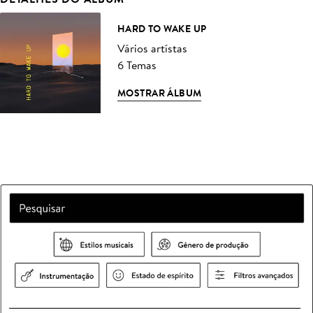
HARD TO WAKE UP
Vários artístas
6 Temas
MOSTRAR ÁLBUM