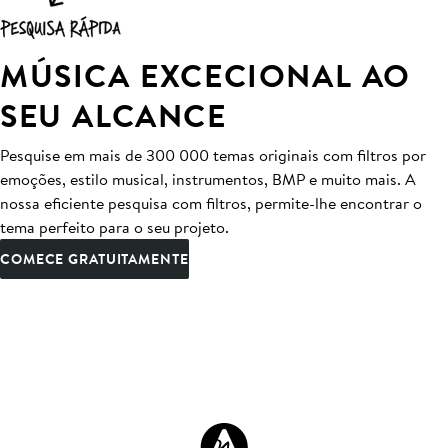
MÚSICA EXCECIONAL AO
SEU ALCANCE
Pesquise em mais de 300 000 temas originais com filtros por
emoções, estilo musical, instrumentos, BMP e muito mais. A
nossa eficiente pesquisa com filtros, permite-lhe encontrar o
tema perfeito para o seu projeto.
COMECE GRATUITAMENTE