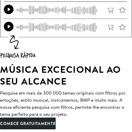
MÚSICA EXCECIONAL AO
SEU ALCANCE
Pesquise em mais de 300 000 temas originais com filtros por
emoções, estilo musical, instrumentos, BMP e muito mais. A
nossa eficiente pesquisa com filtros, permite-lhe encontrar o
tema perfeito para o seu projeto.
COMECE GRATUITAMENTE