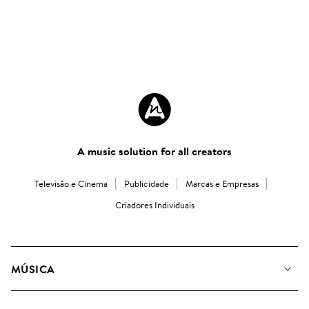
A music solution for all creators
Televisão e Cinema
Publicidade
Marcas e Empresas
Criadores Individuais
MÚSICA
A Nossa Música