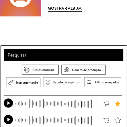
MOSTRAR ÁLBUM