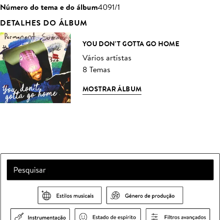
Número do tema e do álbum
4091/1
DETALHES DO ÁLBUM
YOU DON'T GOTTA GO HOME
Vários artístas
8 Temas
MOSTRAR ÁLBUM