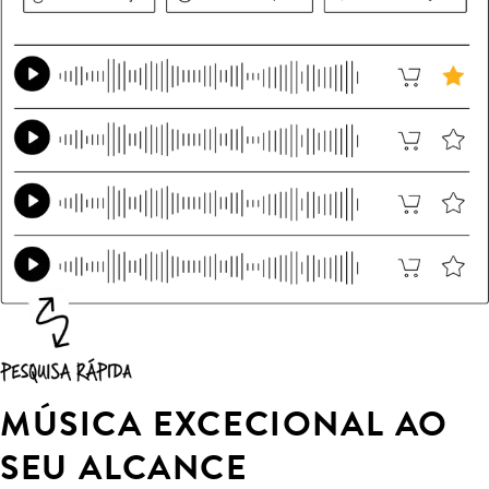
MÚSICA EXCECIONAL AO
SEU ALCANCE