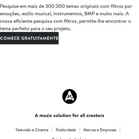
Pesquise em mais de 300 000 temas originais com filtros por
emoções, estilo musical, instrumentos, BMP e muito mais. A
nossa eficiente pesquisa com filtros, permite-lhe encontrar o
tema perfeito para o seu projeto.
COMECE GRATUITAMENTE
A music solution for all creators
Televisão e Cinema
Publicidade
Marcas e Empresas