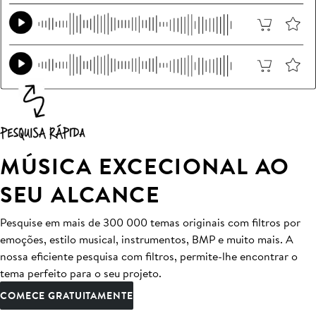
MÚSICA EXCECIONAL AO
SEU ALCANCE
Pesquise em mais de 300 000 temas originais com filtros por
emoções, estilo musical, instrumentos, BMP e muito mais. A
nossa eficiente pesquisa com filtros, permite-lhe encontrar o
tema perfeito para o seu projeto.
COMECE GRATUITAMENTE