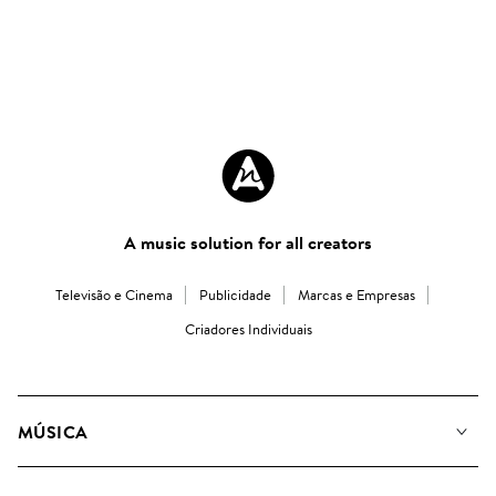
A music solution for all creators
Televisão e Cinema
Publicidade
Marcas e Empresas
Criadores Individuais
MÚSICA
A Nossa Música