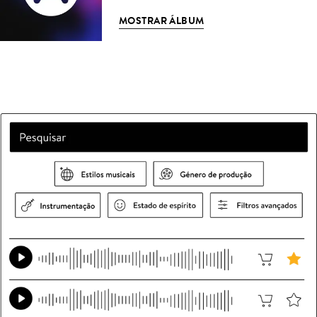
MOSTRAR ÁLBUM