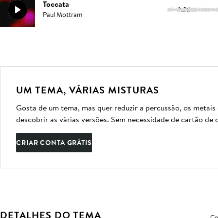
Toccata
2:28
Paul Mottram
UM TEMA, VÁRIAS MISTURAS
Gosta de um tema, mas quer reduzir a percussão, os metais
descobrir as várias versões. Sem necessidade de cartão de c
CRIAR CONTA GRÁTIS
DETALHES DO TEMA
Co