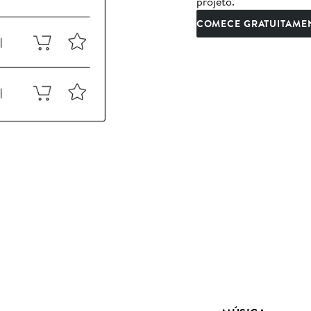
projeto.
COMECE GRATUITAME