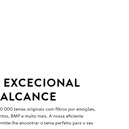
 EXCECIONAL
 ALCANCE
0 000 temas originais com filtros por emoções,
entos, BMP e muito mais. A nossa eficiente
ermite-lhe encontrar o tema perfeito para o seu