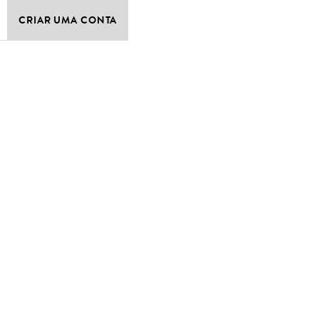
CRIAR UMA CONTA