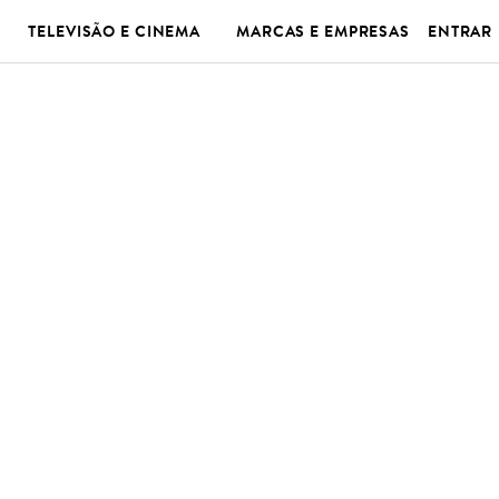
TELEVISÃO E CINEMA
MARCAS E EMPRESAS
ENTRAR