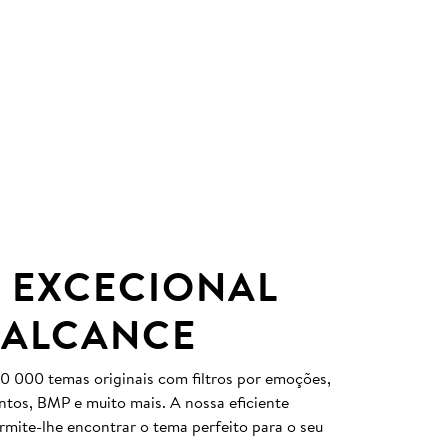
 EXCECIONAL
 ALCANCE
0 000 temas originais com filtros por emoções,
entos, BMP e muito mais. A nossa eficiente
ermite-lhe encontrar o tema perfeito para o seu