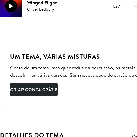
Winged Flight
1:27
Oliver Ledbury
UM TEMA, VÁRIAS MISTURAS
Gosta de um tema, mas quer reduzir a percussão, os metais
descobrir as várias versões. Sem necessidade de cartão de c
CRIAR CONTA GRÁTIS
DETALHES DO TEMA
Co