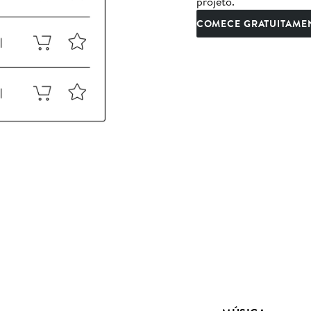
projeto.
COMECE GRATUITAME