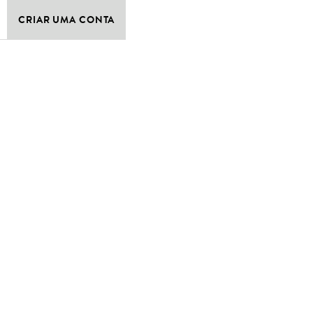
CRIAR UMA CONTA