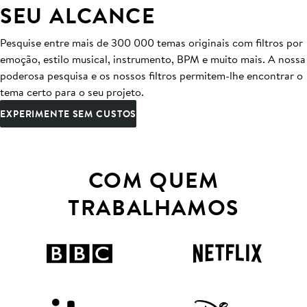
SEU ALCANCE
Pesquise entre mais de 300 000 temas originais com filtros por
emoção, estilo musical, instrumento, BPM e muito mais. A nossa
poderosa pesquisa e os nossos filtros permitem-lhe encontrar o
tema certo para o seu projeto.
EXPERIMENTE SEM CUSTOS
COM QUEM
TRABALHAMOS