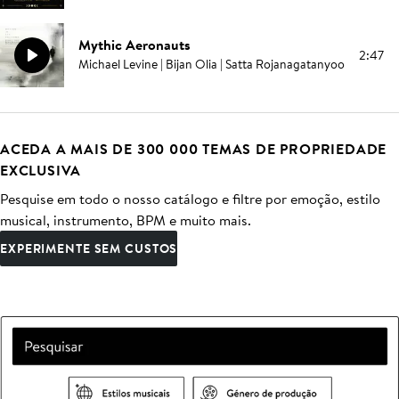
Mythic Aeronauts
2:47
Michael Levine | Bijan Olia | Satta Rojanagatanyoo
ACEDA A MAIS DE 300 000 TEMAS DE PROPRIEDADE
EXCLUSIVA
Pesquise em todo o nosso catálogo e filtre por emoção, estilo
musical, instrumento, BPM e muito mais.
EXPERIMENTE SEM CUSTOS