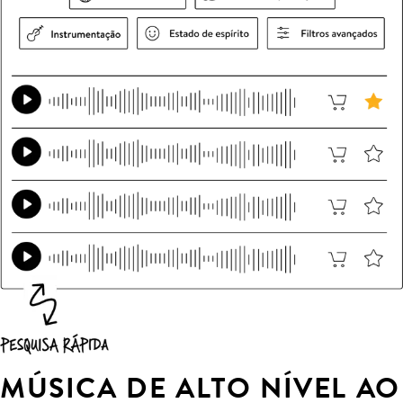
MÚSICA DE ALTO NÍVEL AO