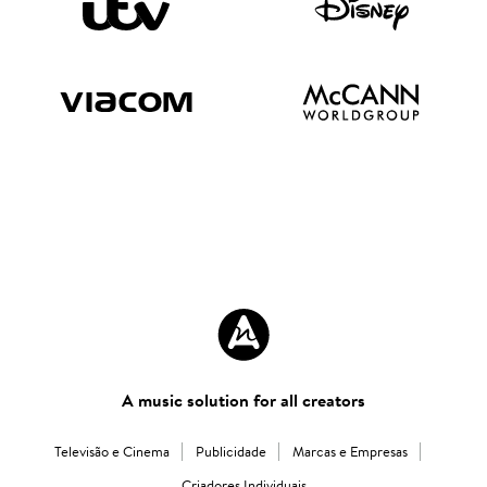
A music solution for all creators
Televisão e Cinema
Publicidade
Marcas e Empresas
Criadores Individuais