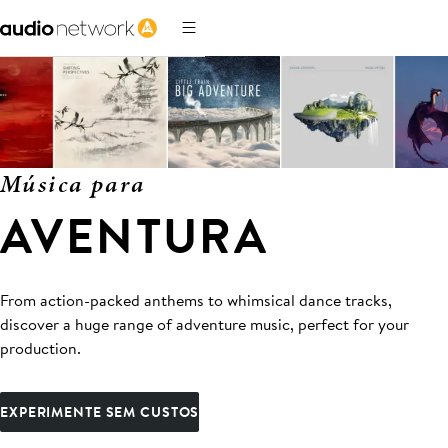
Música para
AVENTURA
From action-packed anthems to whimsical dance tracks,
discover a huge range of adventure music, perfect for your
production.
EXPERIMENTE SEM CUSTOS