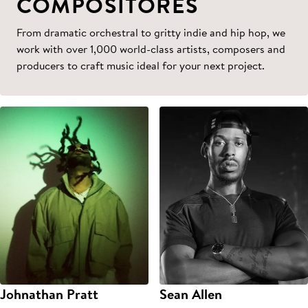
COMPOSITORES
From dramatic orchestral to gritty indie and hip hop, we
work with over 1,000 world-class artists, composers and
producers to craft music ideal for your next project.
Johnathan Pratt
Sean Allen