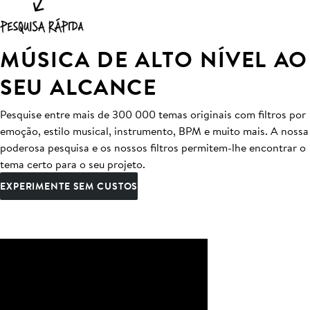
MÚSICA DE ALTO NÍVEL AO
SEU ALCANCE
Pesquise entre mais de 300 000 temas originais com filtros por
emoção, estilo musical, instrumento, BPM e muito mais. A nossa
poderosa pesquisa e os nossos filtros permitem-lhe encontrar o
tema certo para o seu projeto.
EXPERIMENTE SEM CUSTOS