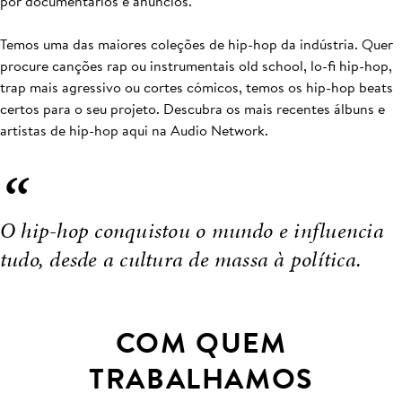
por documentários e anúncios.
Temos uma das maiores coleções de hip-hop da indústria. Quer
procure canções rap ou instrumentais old school, lo-fi hip-hop,
trap mais agressivo ou cortes cómicos, temos os hip-hop beats
certos para o seu projeto. Descubra os mais recentes álbuns e
artistas de hip-hop aqui na Audio Network.
“
O hip-hop conquistou o mundo e influencia
tudo, desde a cultura de massa à política.
COM QUEM
TRABALHAMOS