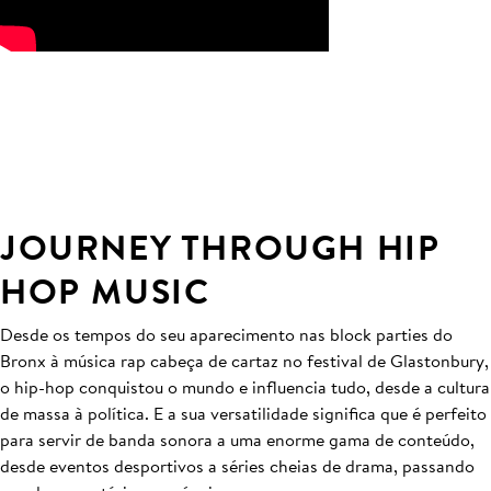
JOURNEY THROUGH HIP
HOP MUSIC
Desde os tempos do seu aparecimento nas block parties do
Bronx à música rap cabeça de cartaz no festival de Glastonbury,
o hip-hop conquistou o mundo e influencia tudo, desde a cultura
de massa à política. E a sua versatilidade significa que é perfeito
para servir de banda sonora a uma enorme gama de conteúdo,
desde eventos desportivos a séries cheias de drama, passando