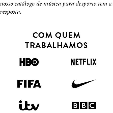
nosso catálogo de música para desporto tem a
resposta.
COM QUEM
TRABALHAMOS