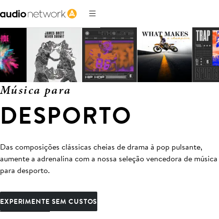
Música para
DESPORTO
Das composições clássicas cheias de drama à pop pulsante,
aumente a adrenalina com a nossa seleção vencedora de música
para desporto.
EXPERIMENTE SEM CUSTOS