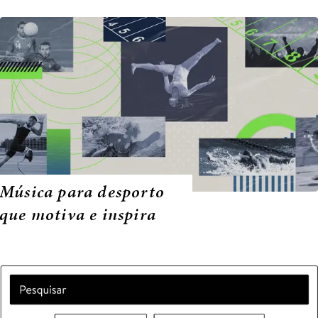
Música para desporto
que motiva e inspira