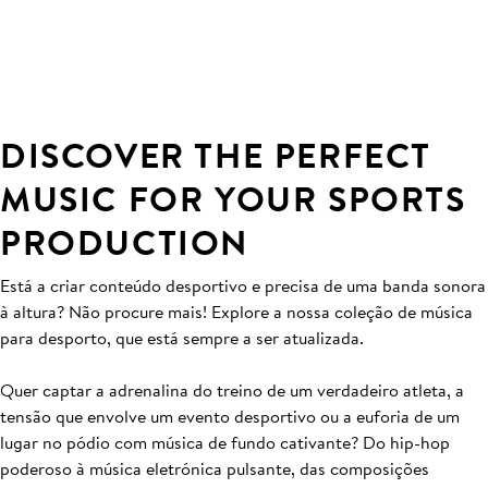
DISCOVER THE PERFECT
MUSIC FOR YOUR SPORTS
PRODUCTION
Está a criar conteúdo desportivo e precisa de uma banda sonora
à altura? Não procure mais! Explore a nossa coleção de música
para desporto, que está sempre a ser atualizada.
Quer captar a adrenalina do treino de um verdadeiro atleta, a
tensão que envolve um evento desportivo ou a euforia de um
lugar no pódio com música de fundo cativante? Do hip-hop
poderoso à música eletrónica pulsante, das composições