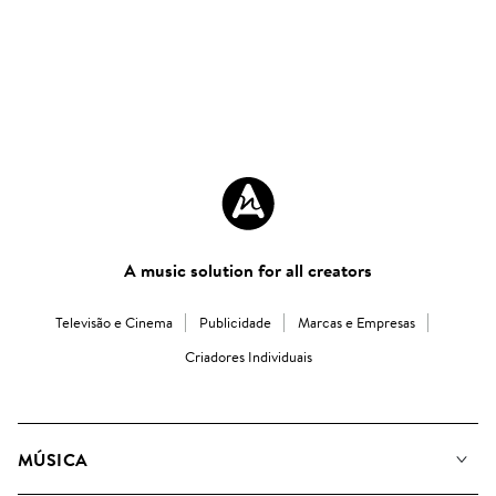
A music solution for all creators
Televisão e Cinema
Publicidade
Marcas e Empresas
Criadores Individuais
MÚSICA