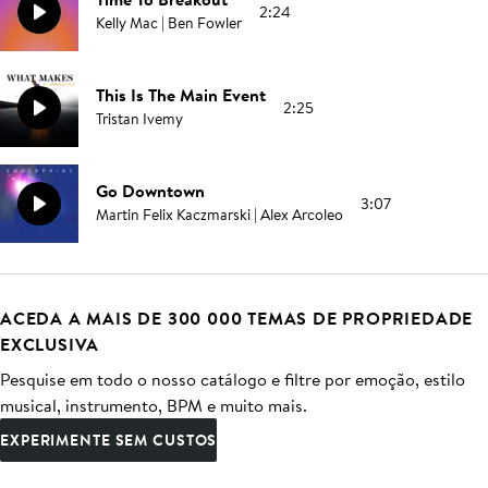
2:24
Kelly Mac | Ben Fowler
This Is The Main Event
2:25
Tristan Ivemy
Go Downtown
3:07
Martin Felix Kaczmarski | Alex Arcoleo
ACEDA A MAIS DE 300 000 TEMAS DE PROPRIEDADE
EXCLUSIVA
Pesquise em todo o nosso catálogo e filtre por emoção, estilo
musical, instrumento, BPM e muito mais.
EXPERIMENTE SEM CUSTOS