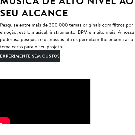
MÚSICA DE ALTO NÍVEL AO
SEU ALCANCE
Pesquise entre mais de 300 000 temas originais com filtros por
emoção, estilo musical, instrumento, BPM e muito mais. A nossa
poderosa pesquisa e os nossos filtros permitem-lhe encontrar o
tema certo para o seu projeto.
EXPERIMENTE SEM CUSTOS