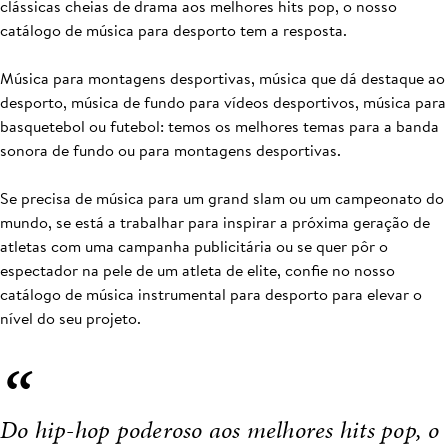
clássicas cheias de drama aos melhores hits pop, o nosso
catálogo de música para desporto tem a resposta.
Música para montagens desportivas, música que dá destaque ao
desporto, música de fundo para vídeos desportivos, música para
basquetebol ou futebol: temos os melhores temas para a banda
sonora de fundo ou para montagens desportivas.
Se precisa de música para um grand slam ou um campeonato do
mundo, se está a trabalhar para inspirar a próxima geração de
atletas com uma campanha publicitária ou se quer pôr o
espectador na pele de um atleta de elite, confie no nosso
catálogo de música instrumental para desporto para elevar o
nível do seu projeto.
“
Do hip-hop poderoso aos melhores hits pop, o