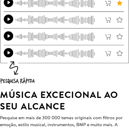
MÚSICA EXCECIONAL AO
SEU ALCANCE
Pesquise em mais de 300 000 temas originais com filtros por
emoção, estilo musical, instrumentos, BMP e muito mais. A