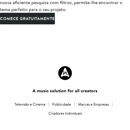
nossa eficiente pesquisa com filtros, permite-lhe encontrar o
tema perfeito para o seu projeto.
COMECE GRATUITAMENTE
A music solution for all creators
Televisão e Cinema
Publicidade
Marcas e Empresas
Criadores Individuais