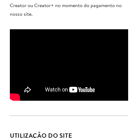
Creator ou Creator+ no momento do pagamento no
nosso site.
UTILIZAÇÃO DO SITE