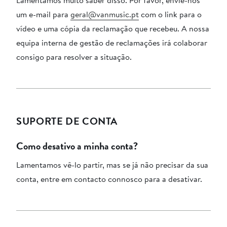
um e-mail para
geral@vanmusic.pt
com o link para o
vídeo e uma cópia da reclamação que recebeu. A nossa
equipa interna de gestão de reclamações irá colaborar
consigo para resolver a situação.
SUPORTE DE CONTA
Como desativo a minha conta?
Lamentamos vê-lo partir, mas se já não precisar da sua
conta, entre em contacto connosco para a desativar.