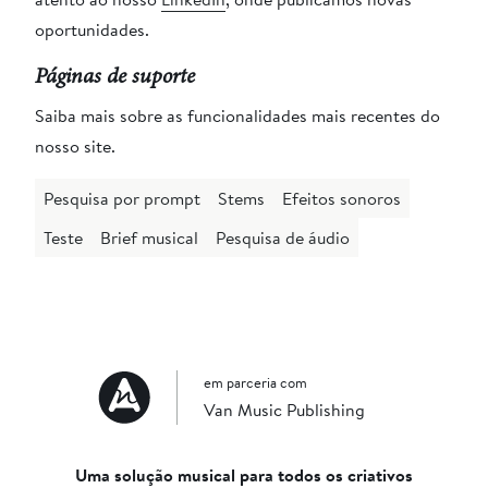
oportunidades.
Páginas de suporte
Saiba mais sobre as funcionalidades mais recentes do
nosso site.
Pesquisa por prompt
Stems
Efeitos sonoros
Teste
Brief musical
Pesquisa de áudio
em parceria com
Van Music Publishing
Uma solução musical para todos os criativos