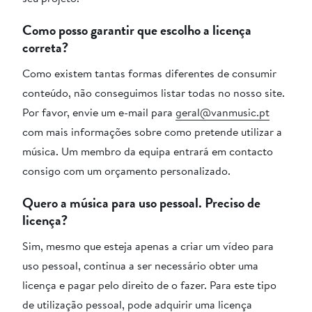
Como posso garantir que escolho a licença
correta?
Como existem tantas formas diferentes de consumir
conteúdo, não conseguimos listar todas no nosso site.
Por favor, envie um e-mail para
geral@vanmusic.pt
com mais informações sobre como pretende utilizar a
música. Um membro da equipa entrará em contacto
consigo com um orçamento personalizado.
Quero a música para uso pessoal. Preciso de
licença?
Sim, mesmo que esteja apenas a criar um vídeo para
uso pessoal, continua a ser necessário obter uma
licença e pagar pelo direito de o fazer. Para este tipo
de utilização pessoal, pode adquirir uma licença