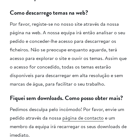
Como descarrego temas na web?
Por favor, registe-se no nosso site através da nossa
página na web. A nossa equipa irá então analisar o seu
pedido e conceder-lhe acesso para descarregar os
ficheiros. Não se preocupe enquanto aguarda, terá
acesso para explorar o site e ouvir os temas. Assim que
o acesso for concedido, todas os temas estarão
disponíveis para descarregar em alta resolução e sem
marcas de água, para facilitar o seu trabalho.
Fiquei sem downloads. Como posso obter mais?
Pedimos desculpa pelo incómodo! Por favor, envie um
pedido através da nossa
página de contacto
e um
membro da equipa irá recarregar os seus downloads de
imediato.