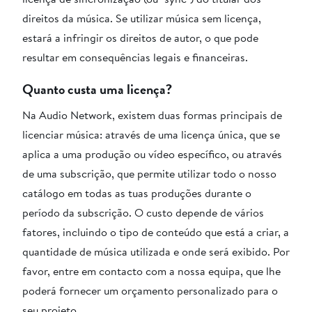
direitos da música. Se utilizar música sem licença,
estará a infringir os direitos de autor, o que pode
resultar em consequências legais e financeiras.
Quanto custa uma licença?
Na Audio Network, existem duas formas principais de
licenciar música: através de uma licença única, que se
aplica a uma produção ou vídeo específico, ou através
de uma subscrição, que permite utilizar todo o nosso
catálogo em todas as tuas produções durante o
período da subscrição. O custo depende de vários
fatores, incluindo o tipo de conteúdo que está a criar, a
quantidade de música utilizada e onde será exibido. Por
favor, entre em contacto com a nossa equipa, que lhe
poderá fornecer um orçamento personalizado para o
seu projeto.