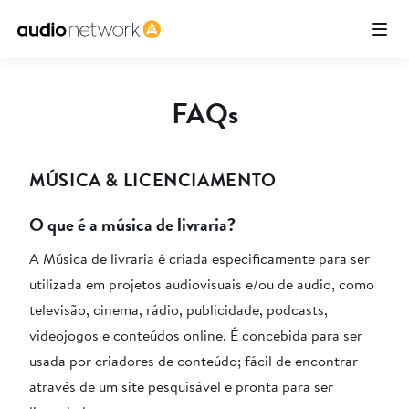
FAQs
MÚSICA & LICENCIAMENTO
O que é a música de livraria?
A Música de livraria é criada especificamente para ser
utilizada em projetos audiovisuais e/ou de audio, como
televisão, cinema, rádio, publicidade, podcasts,
videojogos e conteúdos online. É concebida para ser
usada por criadores de conteúdo; fácil de encontrar
através de um site pesquisável e pronta para ser