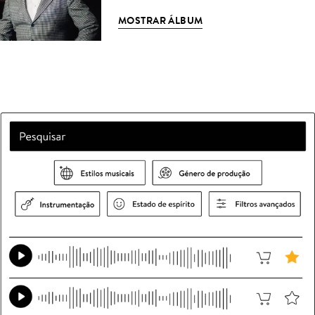
MOSTRAR ÁLBUM