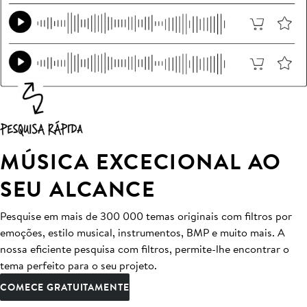
MÚSICA EXCECIONAL AO
SEU ALCANCE
Pesquise em mais de 300 000 temas originais com filtros por
emoções, estilo musical, instrumentos, BMP e muito mais. A
nossa eficiente pesquisa com filtros, permite-lhe encontrar o
tema perfeito para o seu projeto.
COMECE GRATUITAMENTE