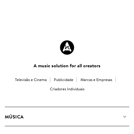
A music solution for all creators
Televisão e Cinema
Publicidade
Marcas e Empresas
Criadores Individuais
MÚSICA
A Nossa Música