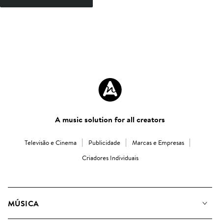
A music solution for all creators
Televisão e Cinema
Publicidade
Marcas e Empresas
Criadores Individuais
MÚSICA