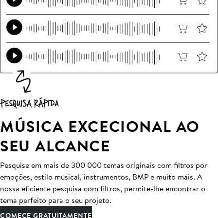
MÚSICA EXCECIONAL AO
SEU ALCANCE
Pesquise em mais de 300 000 temas originais com filtros por
emoções, estilo musical, instrumentos, BMP e muito mais. A
nossa eficiente pesquisa com filtros, permite-lhe encontrar o
tema perfeito para o seu projeto.
COMECE GRATUITAMENTE