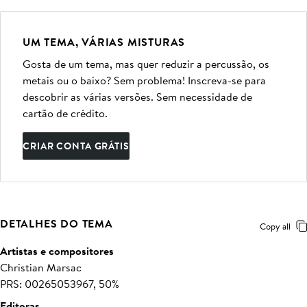
UM TEMA, VÁRIAS MISTURAS
Gosta de um tema, mas quer reduzir a percussão, os
metais ou o baixo? Sem problema! Inscreva-se para
descobrir as várias versões. Sem necessidade de
cartão de crédito.
CRIAR CONTA GRÁTIS
DETALHES DO TEMA
Copy all
Artistas e compositores
Christian Marsac
PRS: 00265053967, 50%
Editoras