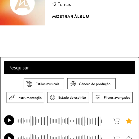
12 Temas
MOSTRAR ÁLBUM