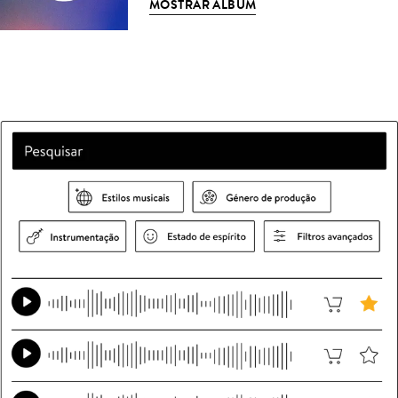
MOSTRAR ÁLBUM