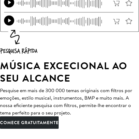
MÚSICA EXCECIONAL AO
SEU ALCANCE
Pesquise em mais de 300 000 temas originais com filtros por
emoções, estilo musical, instrumentos, BMP e muito mais. A
nossa eficiente pesquisa com filtros, permite-lhe encontrar o
tema perfeito para o seu projeto.
COMECE GRATUITAMENTE