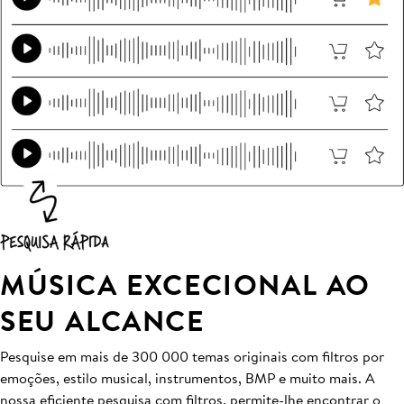
MÚSICA EXCECIONAL AO
SEU ALCANCE
Pesquise em mais de 300 000 temas originais com filtros por
emoções, estilo musical, instrumentos, BMP e muito mais. A
nossa eficiente pesquisa com filtros, permite-lhe encontrar o