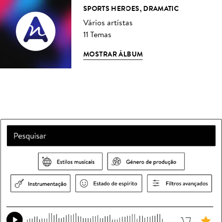
SPORTS HEROES, DRAMATIC
Vários artístas
11 Temas
MOSTRAR ÁLBUM