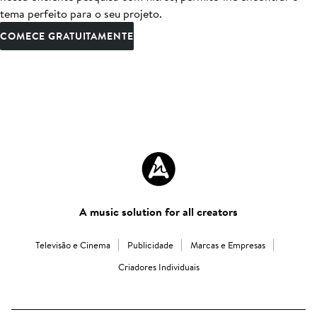
tema perfeito para o seu projeto.
COMECE GRATUITAMENTE
A music solution for all creators
Televisão e Cinema
Publicidade
Marcas e Empresas
Criadores Individuais