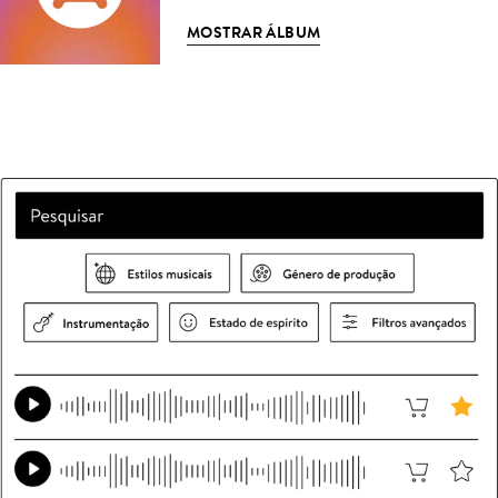
MOSTRAR ÁLBUM