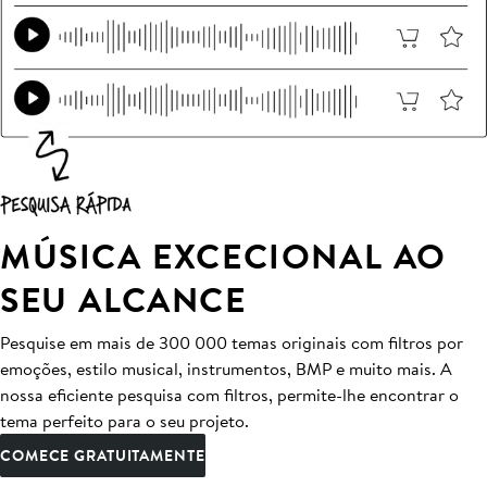
MÚSICA EXCECIONAL AO
SEU ALCANCE
Pesquise em mais de 300 000 temas originais com filtros por
emoções, estilo musical, instrumentos, BMP e muito mais. A
nossa eficiente pesquisa com filtros, permite-lhe encontrar o
tema perfeito para o seu projeto.
COMECE GRATUITAMENTE