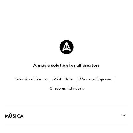
A music solution for all creators
Televisão e Cinema
Publicidade
Marcas e Empresas
Criadores Individuais
MÚSICA
A Nossa Música