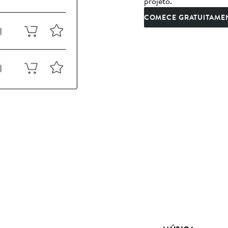
projeto.
COMECE GRATUITAME