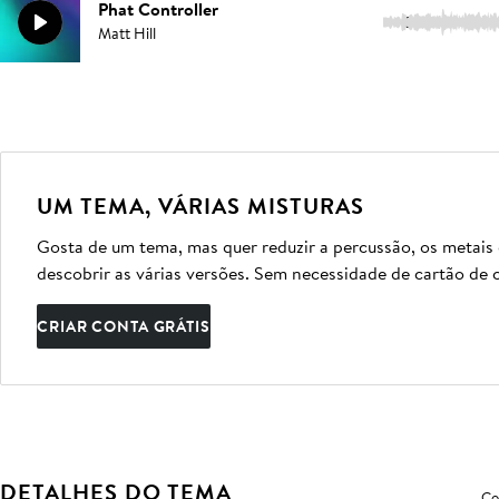
Phat Controller
3:49
Matt Hill
UM TEMA, VÁRIAS MISTURAS
Gosta de um tema, mas quer reduzir a percussão, os metais
descobrir as várias versões. Sem necessidade de cartão de c
CRIAR CONTA GRÁTIS
DETALHES DO TEMA
Co