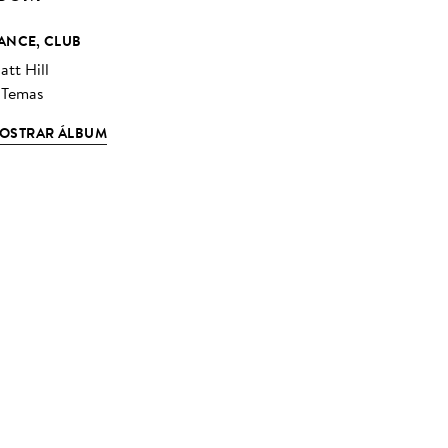
ANCE, CLUB
att Hill
 Temas
OSTRAR ÁLBUM