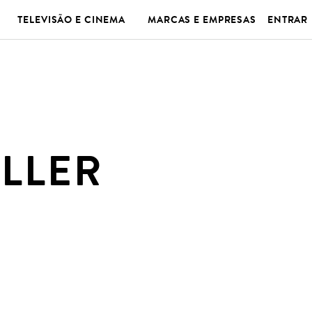
TELEVISÃO E CINEMA
MARCAS E EMPRESAS
ENTRAR
LLER