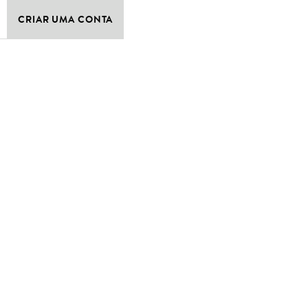
CRIAR UMA CONTA