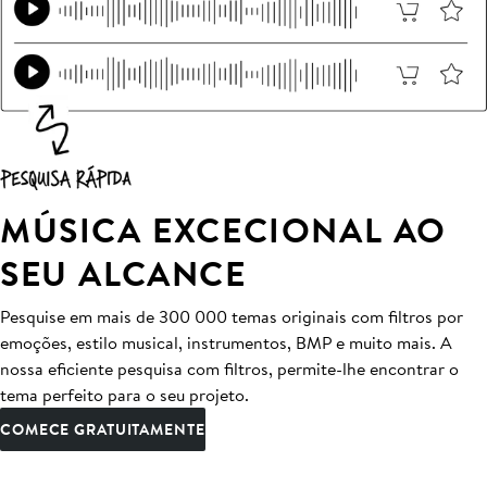
MÚSICA EXCECIONAL AO
SEU ALCANCE
Pesquise em mais de 300 000 temas originais com filtros por
emoções, estilo musical, instrumentos, BMP e muito mais. A
nossa eficiente pesquisa com filtros, permite-lhe encontrar o
tema perfeito para o seu projeto.
COMECE GRATUITAMENTE