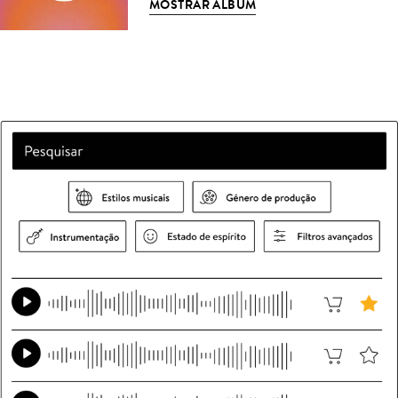
MOSTRAR ÁLBUM