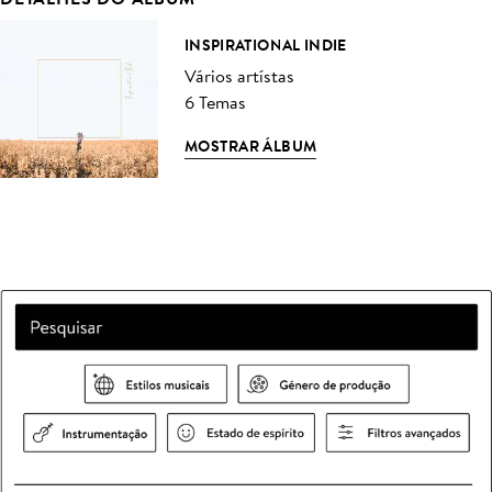
INSPIRATIONAL INDIE
Vários artístas
6 Temas
MOSTRAR ÁLBUM