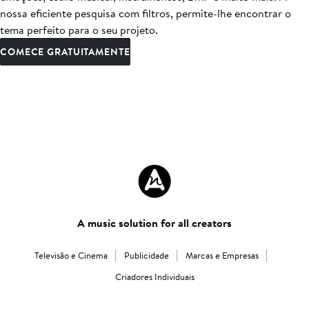
nossa eficiente pesquisa com filtros, permite-lhe encontrar o
tema perfeito para o seu projeto.
COMECE GRATUITAMENTE
A music solution for all creators
Televisão e Cinema
Publicidade
Marcas e Empresas
Criadores Individuais